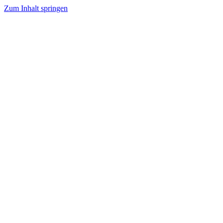
Zum Inhalt springen