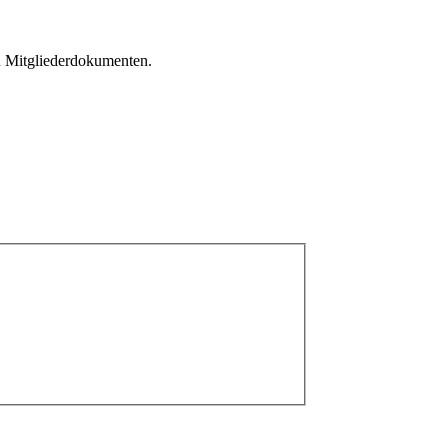
en Mitgliederdokumenten.