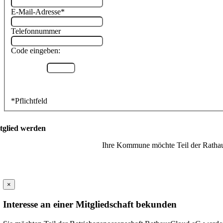
E-Mail-Adresse
*
Telefonnummer
Code eingeben:
*
Pflichtfeld
tglied werden
Ihre Kommune möchte Teil der Rathaus
×
Interesse an einer Mitgliedschaft bekunden