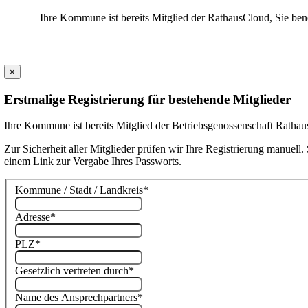
Ihre Kommune ist bereits Mitglied der RathausCloud, Sie ben
×
Erstmalige Registrierung für bestehende Mitglieder
Ihre Kommune ist bereits Mitglied der Betriebsgenossenschaft Rathaus
Zur Sicherheit aller Mitglieder prüfen wir Ihre Registrierung manuel
einem Link zur Vergabe Ihres Passworts.
Kommune / Stadt / Landkreis
*
Adresse
*
PLZ
*
Gesetzlich vertreten durch
*
Name des Ansprechpartners
*