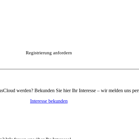
Cloud werden? Bekunden Sie hier Ihr Interesse – wir melden uns pers
Interesse bekunden