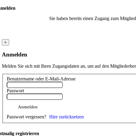
melden
Sie haben bereits einen Zugang zum Mitglied
×
Anmelden
Melden Sie sich mit Ihren Zugangsdaten an, um auf den Mitgliederber
Benutzername oder E-Mail-Adresse
Passwort
Passwort vergessen?
stmalig registrieren