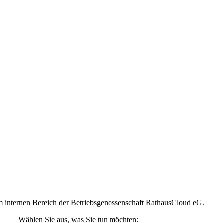
 internen Bereich der Betriebsgenossenschaft RathausCloud eG.
Wählen Sie aus, was Sie tun möchten: