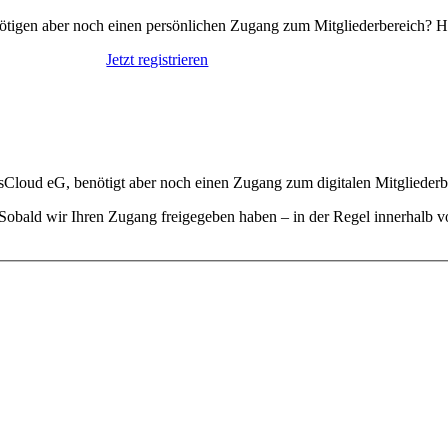
ötigen aber noch einen persönlichen Zugang zum Mitgliederbereich? Hie
Jetzt registrieren
Cloud eG, benötigt aber noch einen Zugang zum digitalen Mitgliederber
l. Sobald wir Ihren Zugang freigegeben haben – in der Regel innerhalb 