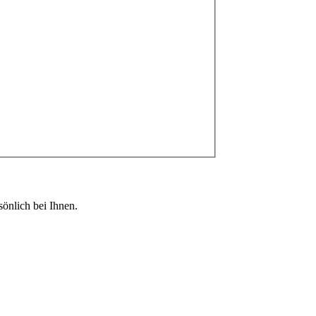
önlich bei Ihnen.