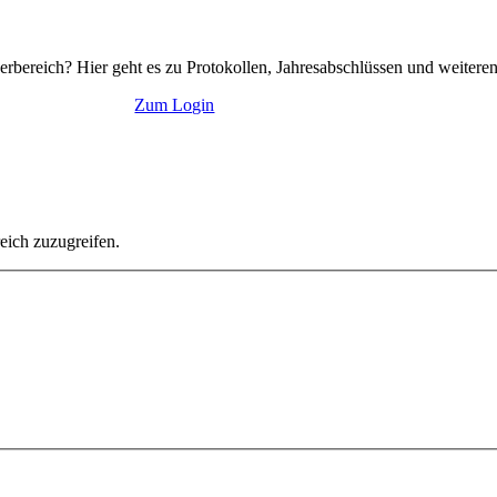
erbereich? Hier geht es zu Protokollen, Jahresabschlüssen und weiter
Zum Login
eich zuzugreifen.