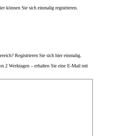
r können Sie sich einmalig registrieren.
eich? Registrieren Sie sich hier einmalig.
von 2 Werktagen – erhalten Sie eine E-Mail mit