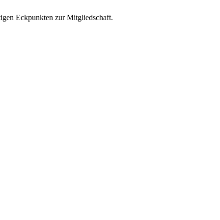
htigen Eckpunkten zur Mitgliedschaft.