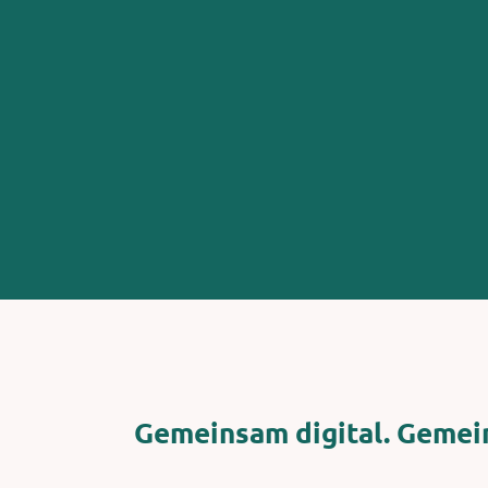
Gemeinsam digital. Gemei