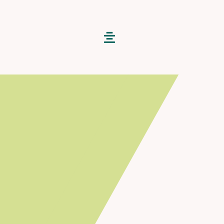
Toggle
Navigation