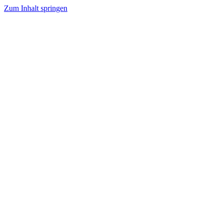
Zum Inhalt springen